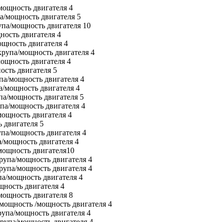
/мощность двигателя 4
па/мощность двигателя 5
упа/мощность двигателя 10
ность двигателя 4
ощность двигателя 4
 крупа/мощность двигателя 4
мощность двигателя 4
ость двигателя 5
упа/мощность двигателя 4
а/мощность двигателя 4
упа/мощность двигателя 5
упа/мощность двигателя 4
мощность двигателя 4
 двигателя 5
упа/мощность двигателя 4
а/мощность двигателя 4
/мощность двигателя10
крупа/мощность двигателя 4
крупа/мощность двигателя 4
па/мощность двигателя 4
щность двигателя 4
/мощность двигателя 8
/мощность /мощность двигателя 4
крупа/мощность двигателя 4
крупа/мощность двигателя 4